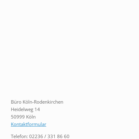
Büro Köln-Rodenkirchen
Heidelweg 14
50999 Köln
Kontaktformular
Telefon: 02236 / 331 86 60