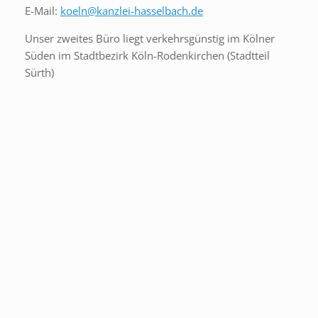
E-Mail:
koeln@kanzlei-hasselbach.de
Unser zweites Büro liegt verkehrsgünstig im Kölner
Süden im Stadtbezirk Köln-Rodenkirchen (Stadtteil
Sürth)