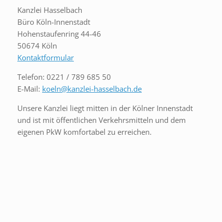
Kanzlei Hasselbach
Büro Köln-Innenstadt
Hohenstaufenring 44-46
50674 Köln
Kontaktformular
Telefon: 0221 / 789 685 50
E-Mail:
koeln@kanzlei-hasselbach.de
Unsere Kanzlei liegt mitten in der Kölner Innenstadt
und ist mit öffentlichen Verkehrsmitteln und dem
eigenen PkW komfortabel zu erreichen.