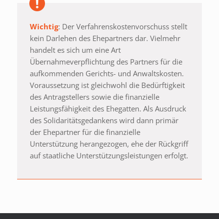
Wichtig
: Der Verfahrenskostenvorschuss stellt
kein Darlehen des Ehepartners dar. Vielmehr
handelt es sich um eine Art
Übernahmeverpflichtung des Partners für die
aufkommenden Gerichts- und Anwaltskosten.
Voraussetzung ist gleichwohl die Bedürftigkeit
des Antragstellers sowie die finanzielle
Leistungsfähigkeit des Ehegatten. Als Ausdruck
des Solidaritätsgedankens wird dann primär
der Ehepartner für die finanzielle
Unterstützung herangezogen, ehe der Rückgriff
auf staatliche Unterstützungsleistungen erfolgt.