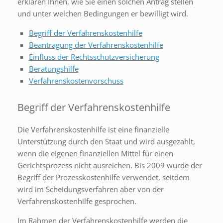
erklären Ihnen, wie Sie einen solchen Antrag stellen
und unter welchen Bedingungen er bewilligt wird.
Begriff der Verfahrenskostenhilfe
Beantragung der Verfahrenskostenhilfe
Einfluss der Rechtsschutzversicherung
Beratungshilfe
Verfahrenskostenvorschuss
Begriff der Verfahrenskostenhilfe
Die Verfahrenskostenhilfe ist eine finanzielle
Unterstützung durch den Staat und wird ausgezahlt,
wenn die eigenen finanziellen Mittel für einen
Gerichtsprozess nicht ausreichen. Bis 2009 wurde der
Begriff der Prozesskostenhilfe verwendet, seitdem
wird im Scheidungsverfahren aber von der
Verfahrenskostenhilfe gesprochen.
Im Rahmen der Verfahrenskostenhilfe werden die