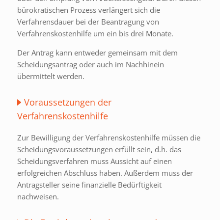
bürokratischen Prozess verlängert sich die
Verfahrensdauer bei der Beantragung von
Verfahrenskostenhilfe um ein bis drei Monate.
Der Antrag kann entweder gemeinsam mit dem
Scheidungsantrag oder auch im Nachhinein
übermittelt werden.
Voraussetzungen der
Verfahrenskostenhilfe
Zur Bewilligung der Verfahrenskostenhilfe müssen die
Scheidungsvoraussetzungen erfüllt sein, d.h. das
Scheidungsverfahren muss Aussicht auf einen
erfolgreichen Abschluss haben. Außerdem muss der
Antragsteller seine finanzielle Bedürftigkeit
nachweisen.