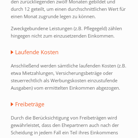
den zurückliegenden zwölf Monaten gebildet und
durch 12 geteilt, um einen durchschnittlichen Wert für
einen Monat zugrunde legen zu können.
Zweckgebundene Leistungen (z.B. Pflegegeld) zählen
hingegen nicht zum einzusetzenden Einkommen.
Laufende Kosten
Anschließend werden sämtliche laufenden Kosten (z.B.
etwa Mietzahlungen, Versicherungsbeträge oder
steuerrechtlich als Werbungskosten einzustufende
Ausgaben) vom ermittelten Einkommen abgezogen.
Freibeträge
Durch die Berücksichtigung von Freibeträgen wird
gewährleistet, dass den Ehepartnern auch nach der
Scheidung in jedem Fall ein Teil ihres Einkommens