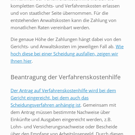
kompletten Gerichts- und Verfahrenskosten erlassen
und von staatlicher Seite übernommen. Für die
entstehenden Anwaltskosten kann die Zahlung von
monatlichen Raten vereinbart werden.
Die genaue Höhe der Zahlungen hängt dabei von den
Gerichts- und Anwaltskosten im jeweiligen Fall ab.
Wie
hoch diese bei einer Scheidung ausfallen, zeigen wir
Ihnen hier
.
Beantragung der Verfahrenskostenhilfe
Der Antrag auf Verfahrenskostenhilfe wird bei dem
Gericht eingereicht, bei dem auch das
Scheidungsverfahren anhängig ist
. Gemeinsam mit
dem Antrag müssen bestimmte Nachweise über
Einkünfte und Ausgaben eingereicht werden, z.B.
Lohn- und Versicherungsnachweise oder Bescheide
über den Empfang von Arbeitslosengeld. Durch diesen