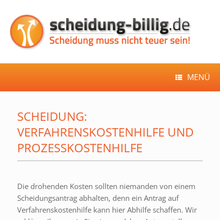
Zum
Inhalt
springen
MENÜ
SCHEIDUNG:
VERFAHRENSKOSTENHILFE UND
PROZESSKOSTENHILFE
Die drohenden Kosten sollten niemanden von einem
Scheidungsantrag abhalten, denn ein Antrag auf
Verfahrenskostenhilfe kann hier Abhilfe schaffen. Wir