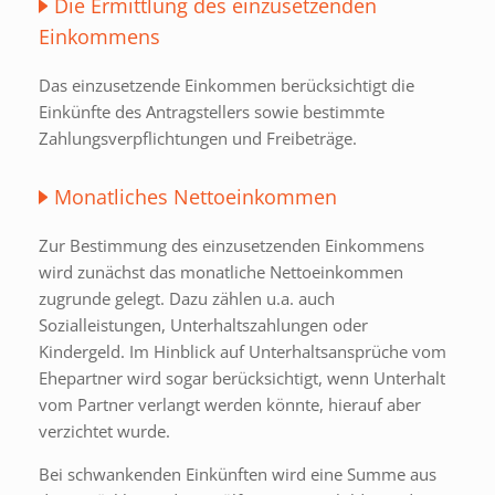
Die Ermittlung des einzusetzenden
Einkommens
Das einzusetzende Einkommen berücksichtigt die
Einkünfte des Antragstellers sowie bestimmte
Zahlungsverpflichtungen und Freibeträge.
Monatliches Nettoeinkommen
Zur Bestimmung des einzusetzenden Einkommens
wird zunächst das monatliche Nettoeinkommen
zugrunde gelegt. Dazu zählen u.a. auch
Sozialleistungen, Unterhaltszahlungen oder
Kindergeld. Im Hinblick auf Unterhaltsansprüche vom
Ehepartner wird sogar berücksichtigt, wenn Unterhalt
vom Partner verlangt werden könnte, hierauf aber
verzichtet wurde.
Bei schwankenden Einkünften wird eine Summe aus