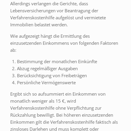
Allerdings verlangen die Gerichte, dass
Lebensversicherungen vor Beantragung der
Verfahrenskostenhilfe aufgelöst und vermietete
Immobilien belastet werden.
Wie aufgezeigt hängt die Ermittlung des
einzusetzenden Einkommens von folgenden Faktoren
ab:
Bestimmung der monatlichen Einkünfte
Abzug regelmäßiger Ausgaben
Berücksichtigung von Freibeträgen
Persönliche Vermögenswerte
Ergibt sich so aufsummiert ein Einkommen von
monatlich weniger als 15 €, wird
Verfahrenskostenhilfe ohne Verpflichtung zur
Rückzahlung bewilligt. Bei höheren einzusetzenden
Einkommen gilt die Verfahrenskostenhilfe faktisch als
zinsloses Darlehen und muss komplett oder