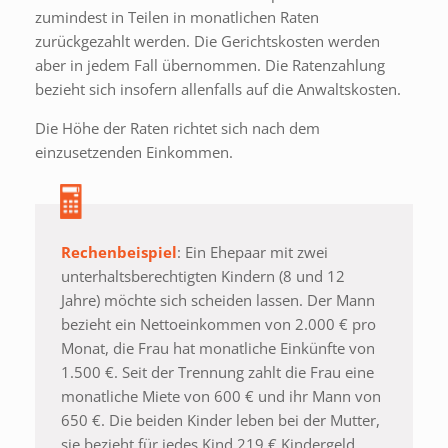
zumindest in Teilen in monatlichen Raten
zurückgezahlt werden. Die Gerichtskosten werden
aber in jedem Fall übernommen. Die Ratenzahlung
bezieht sich insofern allenfalls auf die Anwaltskosten.
Die Höhe der Raten richtet sich nach dem
einzusetzenden Einkommen.
Rechenbeispiel
: Ein Ehepaar mit zwei
unterhaltsberechtigten Kindern (8 und 12
Jahre) möchte sich scheiden lassen. Der Mann
bezieht ein Nettoeinkommen von 2.000 € pro
Monat, die Frau hat monatliche Einkünfte von
1.500 €. Seit der Trennung zahlt die Frau eine
monatliche Miete von 600 € und ihr Mann von
650 €. Die beiden Kinder leben bei der Mutter,
sie bezieht für jedes Kind 219 € Kindergeld.