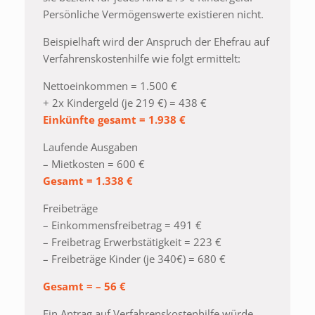
Persönliche Vermögenswerte existieren nicht.
Beispielhaft wird der Anspruch der Ehefrau auf
Verfahrenskostenhilfe wie folgt ermittelt:
Nettoeinkommen = 1.500 €
+ 2x Kindergeld (je 219 €) = 438 €
Einkünfte gesamt = 1.938 €
Laufende Ausgaben
– Mietkosten = 600 €
Gesamt = 1.338 €
Freibeträge
– Einkommensfreibetrag = 491 €
– Freibetrag Erwerbstätigkeit = 223 €
– Freibeträge Kinder (je 340€) = 680 €
Gesamt = – 56 €
Ein Antrag auf Verfahrenskostenhilfe würde