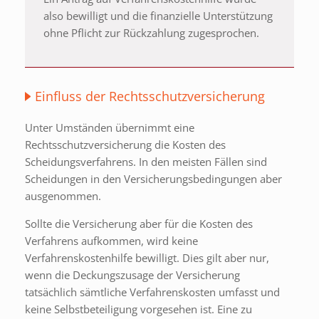
also bewilligt und die finanzielle Unterstützung
ohne Pflicht zur Rückzahlung zugesprochen.
Einfluss der Rechtsschutzversicherung
Unter Umständen übernimmt eine
Rechtsschutzversicherung die Kosten des
Scheidungsverfahrens. In den meisten Fällen sind
Scheidungen in den Versicherungsbedingungen aber
ausgenommen.
Sollte die Versicherung aber für die Kosten des
Verfahrens aufkommen, wird keine
Verfahrenskostenhilfe bewilligt. Dies gilt aber nur,
wenn die Deckungszusage der Versicherung
tatsächlich sämtliche Verfahrenskosten umfasst und
keine Selbstbeteiligung vorgesehen ist. Eine zu