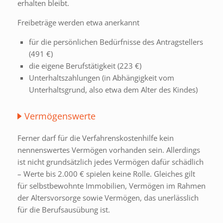
erhalten bleibt.
Freibeträge werden etwa anerkannt
für die persönlichen Bedürfnisse des Antragstellers
(491 €)
die eigene Berufstätigkeit (223 €)
Unterhaltszahlungen (in Abhängigkeit vom
Unterhaltsgrund, also etwa dem Alter des Kindes)
Vermögenswerte
Ferner darf für die Verfahrenskostenhilfe kein
nennenswertes Vermögen vorhanden sein. Allerdings
ist nicht grundsätzlich jedes Vermögen dafür schädlich
– Werte bis 2.000 € spielen keine Rolle. Gleiches gilt
für selbstbewohnte Immobilien, Vermögen im Rahmen
der Altersvorsorge sowie Vermögen, das unerlässlich
für die Berufsausübung ist.