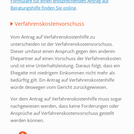
Formulare für einen entsprechenden Antrag auf
Beratungshilfe finden Sie online
.
Verfahrenskostenvorschuss
Vom Antrag auf Verfahrenskostenhilfe zu
unterscheiden ist der Verfahrenskostenvorschuss.
Dieser umfasst einen Anspruch gegen den anderen
Ehepartner auf einen Vorschuss der Verfahrenskosten
und ist eine Unterhaltsleistung. Daraus folgt, dass ein
Ehegatte mit niedrigem Einkommen nicht mehr als
bedürftig gilt. Ein Antrag auf Verfahrenskostenhilfe
würde deswegen vom Gericht zurückgewiesen.
Vor dem Antrag auf Verfahrenskostenhilfe muss sogar
nachgewiesen werden, dass keine Forderungen oder
Ansprüche auf Verfahrenskostenvorschuss gestellt
werden können.