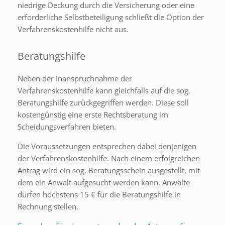
niedrige Deckung durch die Versicherung oder eine
erforderliche Selbstbeteiligung schließt die Option der
Verfahrenskostenhilfe nicht aus.
Beratungshilfe
Neben der Inanspruchnahme der
Verfahrenskostenhilfe kann gleichfalls auf die sog.
Beratungshilfe zurückgegriffen werden. Diese soll
kostengünstig eine erste Rechtsberatung im
Scheidungsverfahren bieten.
Die Voraussetzungen entsprechen dabei denjenigen
der Verfahrenskostenhilfe. Nach einem erfolgreichen
Antrag wird ein sog. Beratungsschein ausgestellt, mit
dem ein Anwalt aufgesucht werden kann. Anwälte
dürfen höchstens 15 € für die Beratungshilfe in
Rechnung stellen.