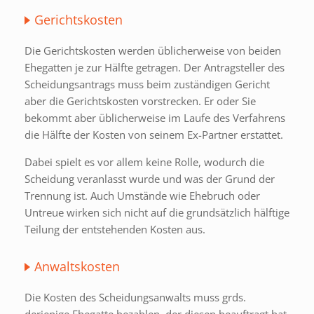
Gerichtskosten
Die Gerichtskosten werden üblicherweise von beiden
Ehegatten je zur Hälfte getragen. Der Antragsteller des
Scheidungsantrags muss beim zuständigen Gericht
aber die Gerichtskosten vorstrecken. Er oder Sie
bekommt aber üblicherweise im Laufe des Verfahrens
die Hälfte der Kosten von seinem Ex-Partner erstattet.
Dabei spielt es vor allem keine Rolle, wodurch die
Scheidung veranlasst wurde und was der Grund der
Trennung ist. Auch Umstände wie Ehebruch oder
Untreue wirken sich nicht auf die grundsätzlich hälftige
Teilung der entstehenden Kosten aus.
Anwaltskosten
Die Kosten des Scheidungsanwalts muss grds.