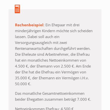
Rechenbeispiel
: Ein Ehepaar mit drei
minderjährigen Kindern möchte sich scheiden
lassen. Dabei soll auch ein
Versorgungsausgleich mit zwei
Rentenanwartschaften durchgeführt werden.
Die Eheleute sind Arbeitnehmer, die Ehefrau
hat ein monatliches Nettoeinkommen von
4.500 €, der Ehemann von 2.500 €. Am Ende
der Ehe hat die Ehefrau ein Vermögen von
35.000 €, der Ehemann ein Vermögen i.H.v.
50.000 €.
Das monatliche Gesamtnettoeinkommen
beider Ehegatten zusammen beträgt 7.000 €.
Nettoeinkommen Ehefrau: 4.500 €