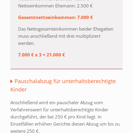
Nettoeinkommen Ehemann: 2.500 €
Gesamtnettoeinkommen: 7.000 €
Das Nettogesamteinkommen beider Ehegatten
muss anschließend mit drei multipliziert
werden.
7.000 € x 3 = 21.000 €
Pauschalabzug für unterhaltsberechtigte
Kinder
Anschließend wird ein pauschaler Abzug vom
Verfahrenswert für unterhaltsberechtigte Kinder
durchgeführt, der bei 250 € pro Kind liegt. In
Einzelfällen erhöhen Gerichte diesen Abzug um bis zu
weitere 250 €.