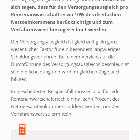
sich sagen, dass für den Versorgungsausgleich pro
Rentenanwartschaft etwa 10% des dreifachen
Nettoeinkommens berücksichtigt und zum
Verfahrenswert hinzugerechnet werden.
Der Versorgungsausgleich ist gleichzeitig ein ganz
wesentlicher Faktor für ein besonders langwieriges
Scheidungsverfahren. Bei einem Verzicht auf die
Durchführung des Versorgungsausgleichs beschleunigt
sich die Scheidung und wird im gleichen Zuge auch
billiger.
Im geschilderten Beispielsfall müssen also für jede
Rentenanwartschaft noch einmal zehn Prozent des
Nettogesamteinkommens addiert werden, um den
Verfahrenswert zu ermitteln.