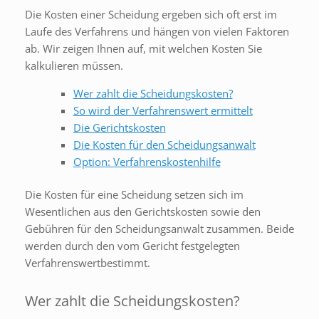
Die Kosten einer Scheidung ergeben sich oft erst im
Laufe des Verfahrens und hängen von vielen Faktoren
ab. Wir zeigen Ihnen auf, mit welchen Kosten Sie
kalkulieren müssen.
Wer zahlt die Scheidungskosten?
So wird der Verfahrenswert ermittelt
Die Gerichtskosten
Die Kosten für den Scheidungsanwalt
Option: Verfahrenskostenhilfe
Die Kosten für eine Scheidung setzen sich im
Wesentlichen aus den Gerichtskosten sowie den
Gebühren für den Scheidungsanwalt zusammen. Beide
werden durch den vom Gericht festgelegten
Verfahrenswertbestimmt.
Wer zahlt die Scheidungskosten?