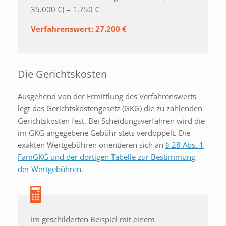
35.000 €) = 1.750 €
Verfahrenswert: 27.200 €
Die Gerichtskosten
Ausgehend von der Ermittlung des Verfahrenswerts
legt das Gerichtskostengesetz (GKG) die zu zahlenden
Gerichtskosten fest. Bei Scheidungsverfahren wird die
im GKG angegebene Gebühr stets verdoppelt. Die
exakten Wertgebühren orientieren sich an
§ 28 Abs. 1
FamGKG und der dortigen Tabelle zur Bestimmung
der Wertgebühren.
Im geschilderten Beispiel mit einem