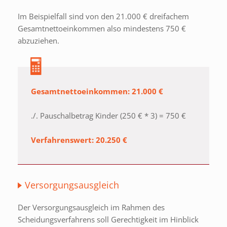
Im Beispielfall sind von den 21.000 € dreifachem
Gesamtnettoeinkommen also mindestens 750 €
abzuziehen.
Gesamtnettoeinkommen: 21.000 €
./. Pauschalbetrag Kinder (250 € * 3) = 750 €
Verfahrenswert: 20.250 €
Versorgungsausgleich
Der Versorgungsausgleich im Rahmen des
Scheidungsverfahrens soll Gerechtigkeit im Hinblick