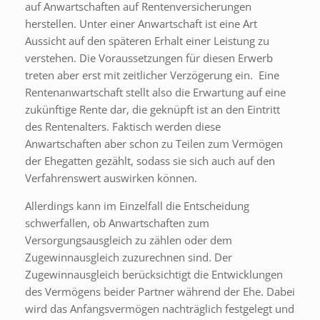
auf Anwartschaften auf Rentenversicherungen
herstellen. Unter einer Anwartschaft ist eine Art
Aussicht auf den späteren Erhalt einer Leistung zu
verstehen. Die Voraussetzungen für diesen Erwerb
treten aber erst mit zeitlicher Verzögerung ein. Eine
Rentenanwartschaft stellt also die Erwartung auf eine
zukünftige Rente dar, die geknüpft ist an den Eintritt
des Rentenalters. Faktisch werden diese
Anwartschaften aber schon zu Teilen zum Vermögen
der Ehegatten gezählt, sodass sie sich auch auf den
Verfahrenswert auswirken können.
Allerdings kann im Einzelfall die Entscheidung
schwerfallen, ob Anwartschaften zum
Versorgungsausgleich zu zählen oder dem
Zugewinnausgleich zuzurechnen sind. Der
Zugewinnausgleich berücksichtigt die Entwicklungen
des Vermögens beider Partner während der Ehe. Dabei
wird das Anfangsvermögen nachträglich festgelegt und