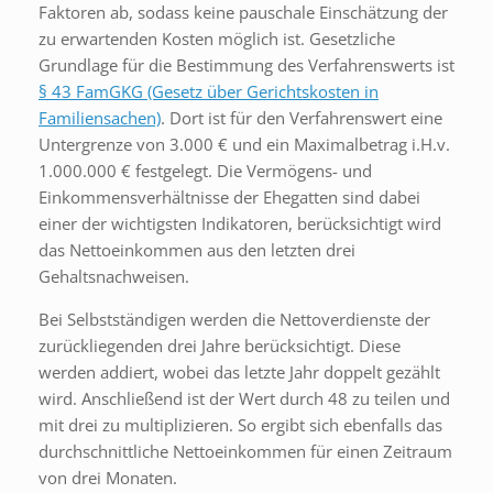
Faktoren ab, sodass keine pauschale Einschätzung der
zu erwartenden Kosten möglich ist. Gesetzliche
Grundlage für die Bestimmung des Verfahrenswerts ist
§ 43 FamGKG (Gesetz über Gerichtskosten in
Familiensachen)
. Dort ist für den Verfahrenswert eine
Untergrenze von 3.000 € und ein Maximalbetrag i.H.v.
1.000.000 € festgelegt. Die Vermögens- und
Einkommensverhältnisse der Ehegatten sind dabei
einer der wichtigsten Indikatoren, berücksichtigt wird
das Nettoeinkommen aus den letzten drei
Gehaltsnachweisen.
Bei Selbstständigen werden die Nettoverdienste der
zurückliegenden drei Jahre berücksichtigt. Diese
werden addiert, wobei das letzte Jahr doppelt gezählt
wird. Anschließend ist der Wert durch 48 zu teilen und
mit drei zu multiplizieren. So ergibt sich ebenfalls das
durchschnittliche Nettoeinkommen für einen Zeitraum
von drei Monaten.