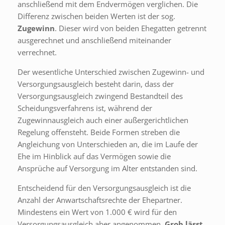
anschließend mit dem Endvermögen verglichen. Die
Differenz zwischen beiden Werten ist der sog.
Zugewinn
. Dieser wird von beiden Ehegatten getrennt
ausgerechnet und anschließend miteinander
verrechnet.
Der wesentliche Unterschied zwischen Zugewinn- und
Versorgungsausgleich besteht darin, dass der
Versorgungsausgleich zwingend Bestandteil des
Scheidungsverfahrens ist, während der
Zugewinnausgleich auch einer außergerichtlichen
Regelung offensteht. Beide Formen streben die
Angleichung von Unterschieden an, die im Laufe der
Ehe im Hinblick auf das Vermögen sowie die
Ansprüche auf Versorgung im Alter entstanden sind.
Entscheidend für den Versorgungsausgleich ist die
Anzahl der Anwartschaftsrechte der Ehepartner.
Mindestens ein Wert von 1.000 € wird für den
Versorgungsausgleich aber angenommen.
Grob lässt