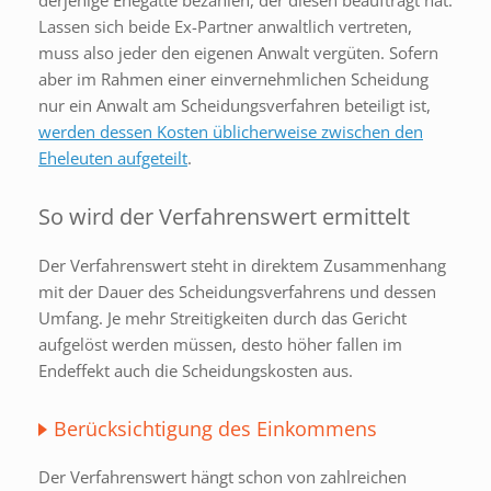
derjenige Ehegatte bezahlen, der diesen beauftragt hat.
Lassen sich beide Ex-Partner anwaltlich vertreten,
muss also jeder den eigenen Anwalt vergüten. Sofern
aber im Rahmen einer einvernehmlichen Scheidung
nur ein Anwalt am Scheidungsverfahren beteiligt ist,
werden dessen Kosten üblicherweise zwischen den
Eheleuten aufgeteilt
.
So wird der Verfahrenswert ermittelt
Der Verfahrenswert steht in direktem Zusammenhang
mit der Dauer des Scheidungsverfahrens und dessen
Umfang. Je mehr Streitigkeiten durch das Gericht
aufgelöst werden müssen, desto höher fallen im
Endeffekt auch die Scheidungskosten aus.
Berücksichtigung des Einkommens
Der Verfahrenswert hängt schon von zahlreichen