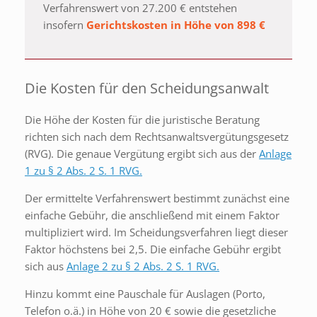
Verfahrenswert von 27.200 € entstehen
insofern
Gerichtskosten in Höhe von 898 €
Die Kosten für den Scheidungsanwalt
Die Höhe der Kosten für die juristische Beratung
richten sich nach dem Rechtsanwaltsvergütungsgesetz
(RVG). Die genaue Vergütung ergibt sich aus der
Anlage
1 zu § 2 Abs. 2 S. 1 RVG.
Der ermittelte Verfahrenswert bestimmt zunächst eine
einfache Gebühr, die anschließend mit einem Faktor
multipliziert wird. Im Scheidungsverfahren liegt dieser
Faktor höchstens bei 2,5. Die einfache Gebühr ergibt
sich aus
Anlage 2 zu § 2 Abs. 2 S. 1 RVG.
Hinzu kommt eine Pauschale für Auslagen (Porto,
Telefon o.ä.) in Höhe von 20 € sowie die gesetzliche