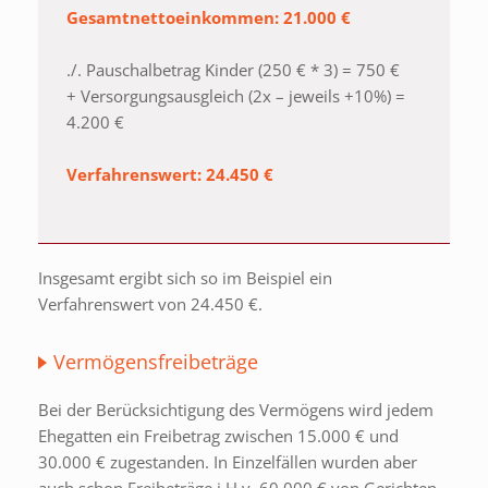
Gesamtnettoeinkommen: 21.000 €
./. Pauschalbetrag Kinder (250 € * 3) = 750 €
+ Versorgungsausgleich (2x – jeweils +10%) =
4.200 €
Verfahrenswert: 24.450 €
Insgesamt ergibt sich so im Beispiel ein
Verfahrenswert von 24.450 €.
Vermögensfreibeträge
Bei der Berücksichtigung des Vermögens wird jedem
Ehegatten ein Freibetrag zwischen 15.000 € und
30.000 € zugestanden. In Einzelfällen wurden aber