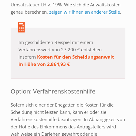
Umsatzsteuer i.H.v. 19%. Wie sich die Anwaltskosten
genau berechnen,
zeigen wir Ihnen an anderer Stelle
.
Im geschilderten Beispiel mit einem
Verfahrenswert von 27.200 € entstehen
insofern
Kosten für den Scheidungsanwalt
in Höhe von 2.864,93 €
Option: Verfahrenskostenhilfe
Sofern sich einer der Ehegatten die Kosten für die
Scheidung nicht leisten kann, kann er oder sie
Verfahrenskostenhilfe beantragen. In Abhängigkeit von
der Höhe des Einkommens des Antragstellers wird
wahlweise ein Darlehen gewährt oder die