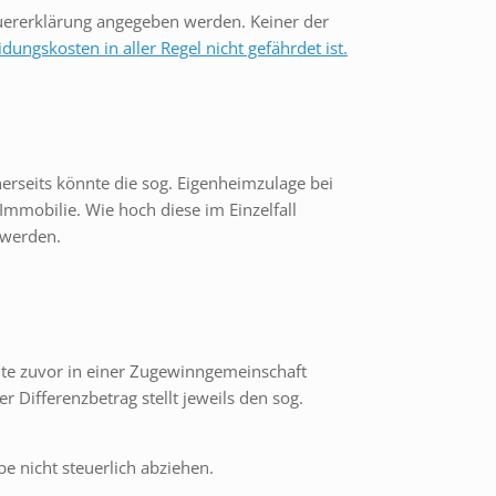
euererklärung angegeben werden. Keiner der
dungskosten in aller Regel nicht gefährdet ist.
erseits könnte die sog. Eigenheimzulage bei
mmobilie. Wie hoch diese im Einzelfall
t werden.
te zuvor in einer Zugewinngemeinschaft
 Differenzbetrag stellt jeweils den sog.
 nicht steuerlich abziehen.