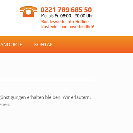
TANDORTE
KONTAKT
günstigungen erhalten bleiben. Wir erläutern,
ehen.