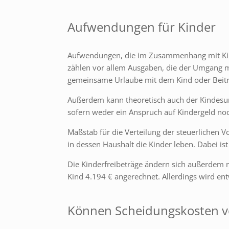
Aufwendungen für Kinder
Aufwendungen, die im Zusammenhang mit Kinde
zählen vor allem Ausgaben, die der Umgang mi
gemeinsame Urlaube mit dem Kind oder Beitr
Außerdem kann theoretisch auch der Kindesunt
sofern weder ein Anspruch auf Kindergeld noch
Maßstab für die Verteilung der steuerlichen Vo
in dessen Haushalt die Kinder leben. Dabei is
Die Kinderfreibeträge ändern sich außerdem n
Kind 4.194 € angerechnet. Allerdings wird ent
Können Scheidungskosten vo