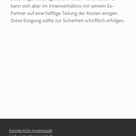
kann sich aber im Innenverhältnis mit seinem Ex-
Partner auf eine hälftige Teilung der Kosten einigen.
Diese Einigung sollte zur Sicherheit schriftlich erfolgen.
Kanzlei Köln-Innenstadt