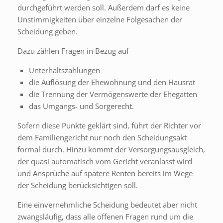
durchgeführt werden soll. Außerdem darf es keine
Unstimmigkeiten über einzelne Folgesachen der
Scheidung geben.
Dazu zählen Fragen in Bezug auf
Unterhaltszahlungen
die Auflösung der Ehewohnung und den Hausrat
die Trennung der Vermögenswerte der Ehegatten
das Umgangs- und Sorgerecht.
Sofern diese Punkte geklärt sind, führt der Richter vor
dem Familiengericht nur noch den Scheidungsakt
formal durch. Hinzu kommt der Versorgungsausgleich,
der quasi automatisch vom Gericht veranlasst wird
und Ansprüche auf spätere Renten bereits im Wege
der Scheidung berücksichtigen soll.
Eine einvernehmliche Scheidung bedeutet aber nicht
zwangsläufig, dass alle offenen Fragen rund um die