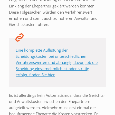
Einklang der Ehepartner geklärt werden konnten.
Diese Folgesachen würden den Verfahrenswert
erhöhen und somit auch zu höheren Anwalts- und
Gerichtskosten führen.
Eine komplette Auflistung der
Scheidungskosten bei unterschiedlichen
Verfahrenswerten und abhängig davon, ob die
Scheidung einvernehmlich ist oder strittig
erfolgt, finden Sie hier
.
Es ist allerdings kein Automatismus, dass die Gerichts-
und Anwaltskosten zwischen den Ehepartnern
aufgeteilt werden. Vielmehr muss erst einmal der
beauftragende Ehegatte die Kosten vorstrecken. Er