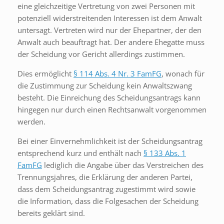
eine gleichzeitige Vertretung von zwei Personen mit
potenziell widerstreitenden Interessen ist dem Anwalt
untersagt. Vertreten wird nur der Ehepartner, der den
Anwalt auch beauftragt hat. Der andere Ehegatte muss
der Scheidung vor Gericht allerdings zustimmen.
Dies ermöglicht
§ 114 Abs. 4 Nr. 3 FamFG
, wonach für
die Zustimmung zur Scheidung kein Anwaltszwang
besteht. Die Einreichung des Scheidungsantrags kann
hingegen nur durch einen Rechtsanwalt vorgenommen
werden.
Bei einer Einvernehmlichkeit ist der Scheidungsantrag
entsprechend kurz und enthält nach
§ 133 Abs. 1
FamFG
lediglich die Angabe über das Verstreichen des
Trennungsjahres, die Erklärung der anderen Partei,
dass dem Scheidungsantrag zugestimmt wird sowie
die Information, dass die Folgesachen der Scheidung
bereits geklärt sind.