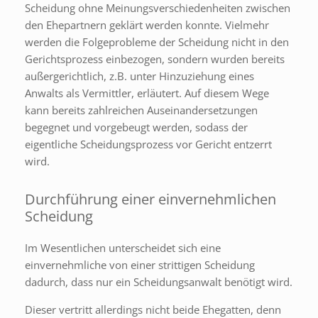
Scheidung ohne Meinungsverschiedenheiten zwischen
den Ehepartnern geklärt werden konnte. Vielmehr
werden die Folgeprobleme der Scheidung nicht in den
Gerichtsprozess einbezogen, sondern wurden bereits
außergerichtlich, z.B. unter Hinzuziehung eines
Anwalts als Vermittler, erläutert. Auf diesem Wege
kann bereits zahlreichen Auseinandersetzungen
begegnet und vorgebeugt werden, sodass der
eigentliche Scheidungsprozess vor Gericht entzerrt
wird.
Durchführung einer einvernehmlichen
Scheidung
Im Wesentlichen unterscheidet sich eine
einvernehmliche von einer strittigen Scheidung
dadurch, dass nur ein Scheidungsanwalt benötigt wird.
Dieser vertritt allerdings nicht beide Ehegatten, denn