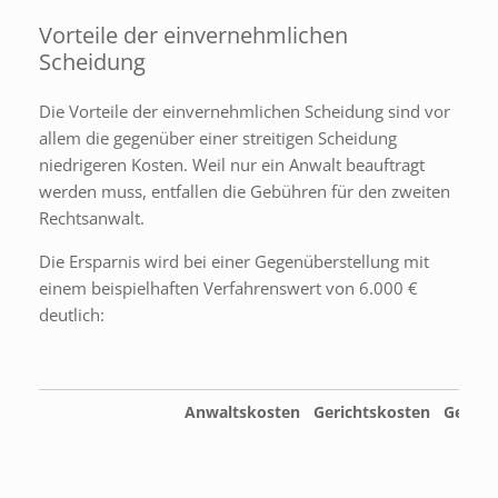
Vorteile der einvernehmlichen
Scheidung
Die Vorteile der einvernehmlichen Scheidung sind vor
allem die gegenüber einer streitigen Scheidung
niedrigeren Kosten. Weil nur ein Anwalt beauftragt
werden muss, entfallen die Gebühren für den zweiten
Rechtsanwalt.
Die Ersparnis wird bei einer Gegenüberstellung mit
einem beispielhaften Verfahrenswert von 6.000 €
deutlich:
Anwaltskosten
Gerichtskosten
Gesam