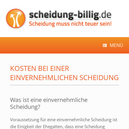
Zum
Inhalt
springen
MENÜ
KOSTEN BEI EINER
EINVERNEHMLICHEN SCHEIDUNG
Was ist eine einvernehmliche
Scheidung?
Voraussetzung für eine einvernehmliche Scheidung ist
die Einigkeit der Ehegatten, dass eine Scheidung